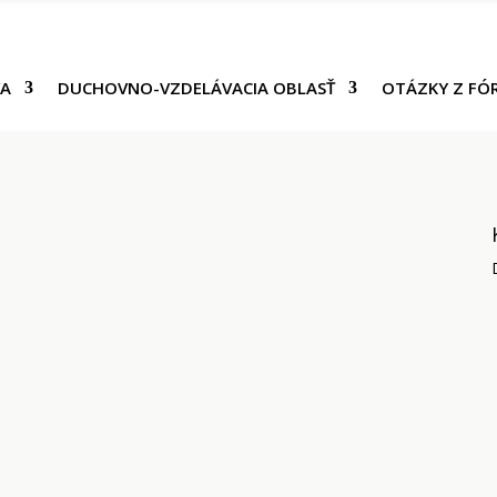
VA
DUCHOVNO-VZDELÁVACIA OBLASŤ
OTÁZKY Z FÓ