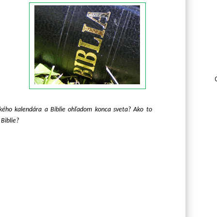
kého kalendára a Biblie ohľadom konca sveta? Ako to
 Biblie?