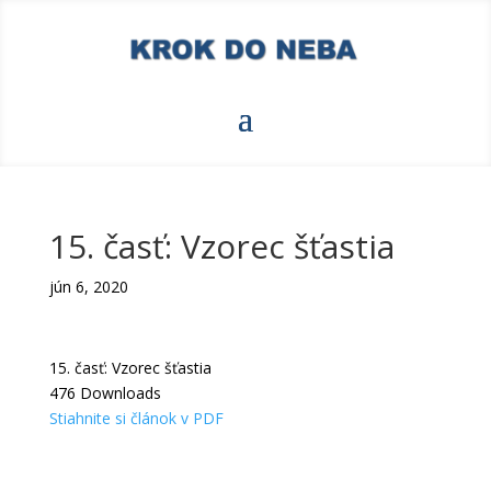
15. časť: Vzorec šťastia
jún 6, 2020
15. časť: Vzorec šťastia
476
Downloads
Stiahnite si článok v PDF