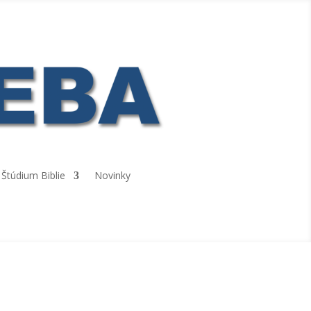
Štúdium Biblie
Novinky