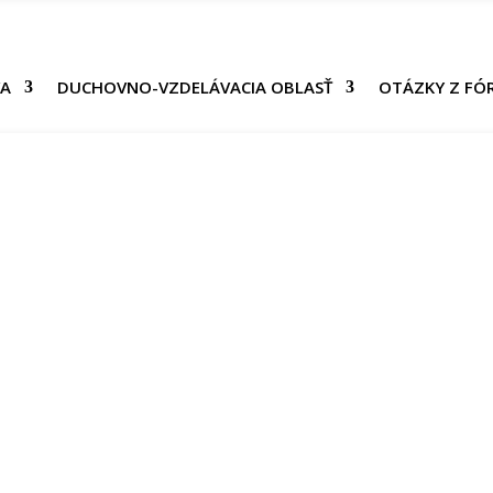
VA
DUCHOVNO-VZDELÁVACIA OBLASŤ
OTÁZKY Z FÓ