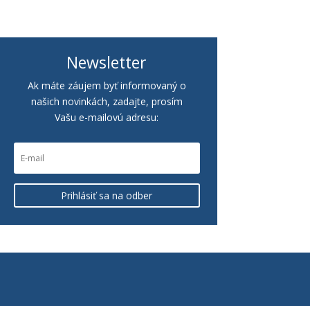
Newsletter
Ak máte záujem byť informovaný o
našich novinkách, zadajte, prosím
Vašu e-mailovú adresu:
Prihlásiť sa na odber