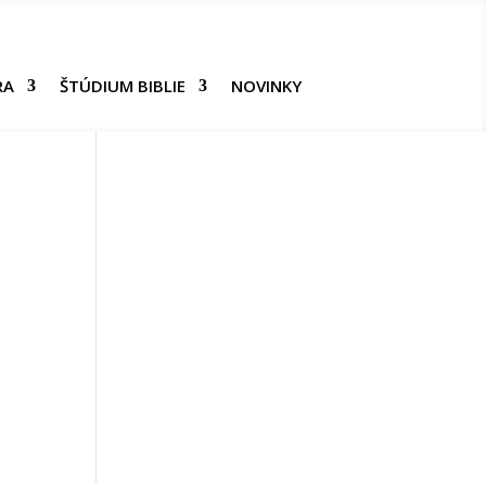
RA
ŠTÚDIUM BIBLIE
NOVINKY