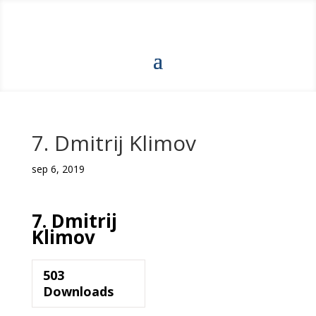
7. Dmitrij Klimov
sep 6, 2019
7. Dmitrij
Klimov
503
Downloads