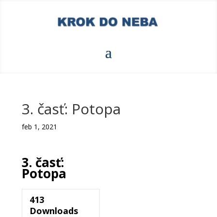
3. časť: Potopa
feb 1, 2021
3. časť:
Potopa
413
Downloads