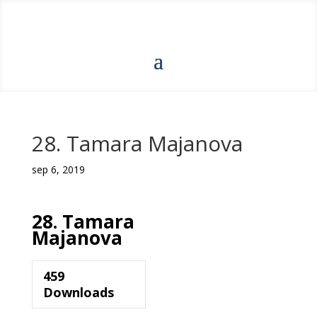
28. Tamara Majanova
sep 6, 2019
28. Tamara
Majanova
459
Downloads