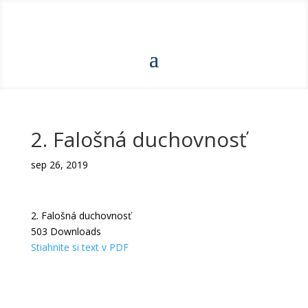
2. Falošná duchovnosť
sep 26, 2019
2. Falošná duchovnosť
503
Downloads
Stiahnite si text v PDF