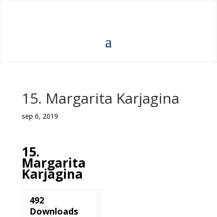
15. Margarita Karjagina
sep 6, 2019
15.
Margarita
Karjagina
492
Downloads