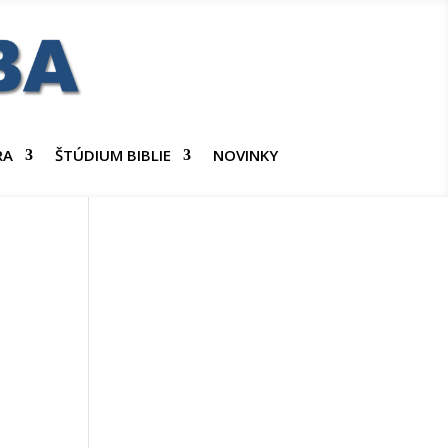
RA
ŠTÚDIUM BIBLIE
NOVINKY